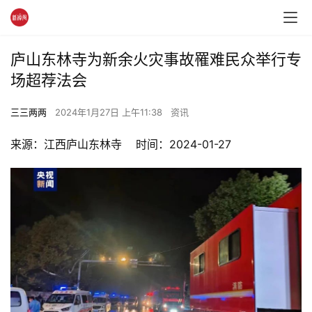
庐山东林寺为新余火灾事故罹难民众举行专
场超荐法会
三三两两
2024年1月27日 上午11:38
资讯
来源：江西庐山东林寺    时间：2024-01-27