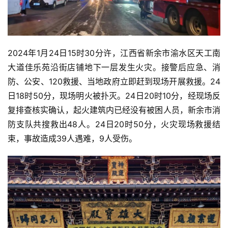
2024年1月24日15时30分许，江西省新余市渝水区天工南
大道佳乐苑沿街店铺地下一层发生火灾。接警后应急、消
防、公安、120救援、当地政府立即赶到现场开展救援。24
日18时50分，现场明火被扑灭。24日20时10分，经现场反
复排查核实确认，起火建筑内已经没有被困人员，新余市消
防支队共搜救出48人。24日20时50分，火灾现场救援结
束，事故造成39人遇难，9人受伤。