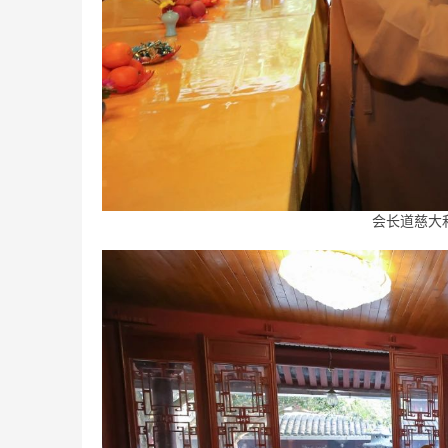
会长道慈大