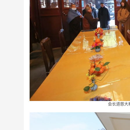
会长道慈大