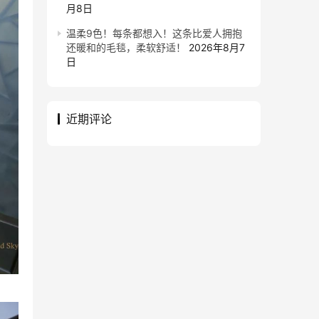
月8日
温柔9色！每条都想入！这条比爱人拥抱
还暖和的毛毯，柔软舒适！
2026年8月7
日
近期评论