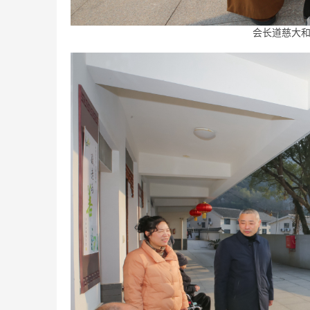
会长道慈大