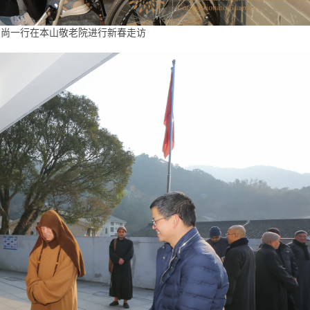
和尚一行在本山敬老院进行新春走访