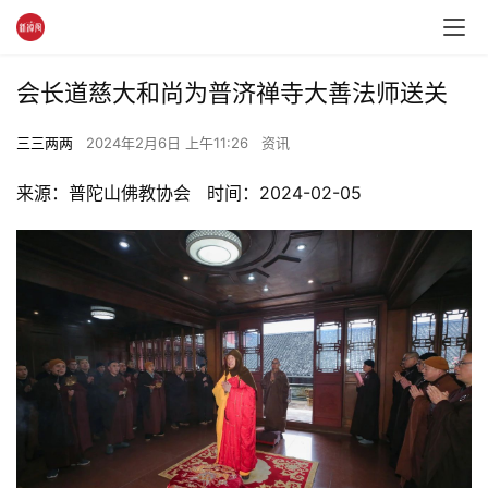
会长道慈大和尚为普济禅寺大善法师送关
三三两两
2024年2月6日 上午11:26
资讯
来源：普陀山佛教协会   时间：2024-02-05