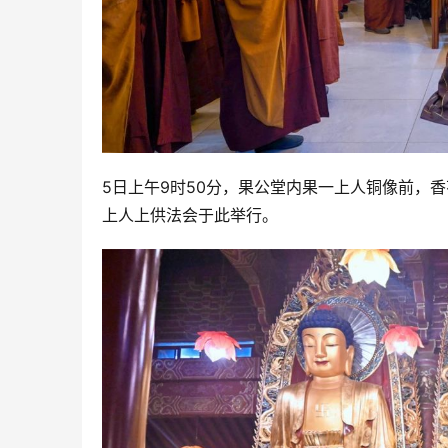
5日上午9时50分，果公堂内果一上人铜像前，
上人上供法会于此举行。