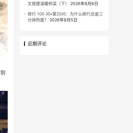
文搭建温暖桥梁（下）
2026年8月6日
修行 100 问•第20问：为什么修行总是三
分钟热度？
2026年8月5日
近期评论
特别