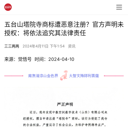
五台山塔院寺商标遭恶意注册？官方声明未
授权：将依法追究其法律责任
三三两两
2024年4月11日 下午1:54
资讯
来源：觉悟号  时间：2024-04-10