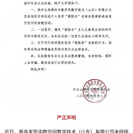
严正声明
近日，我寺发现中数空间数字技术（山东）有限公司未经授