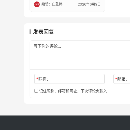
编辑：庄雅婷
2026年6月9日
发表回复
*
昵称：
*
邮箱：
记住昵称、邮箱和网址，下次评论免输入