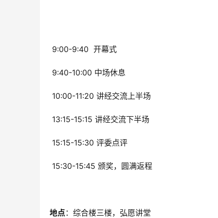
 9:00-9:40  开幕式
 9:40-10:00 中场休息
 10:00-11:20 讲经交流上半场
 13:15-15:15 讲经交流下半场
 15:15-15:30 评委点评
 15:30-15:45 颁奖，圆满返程
地点
：综合楼三楼，弘愿讲堂