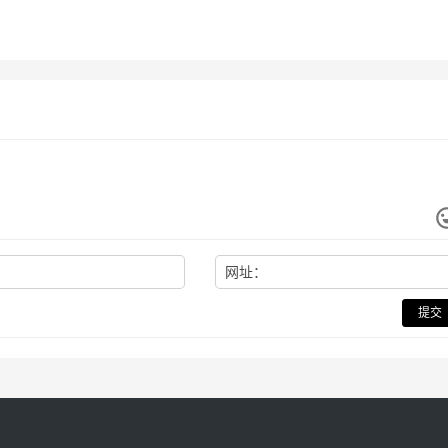
网址：
提交