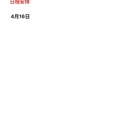
日程安排
 4月16日