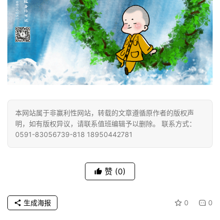
本网站属于非赢利性网站，转载的文章遵循原作者的版权声
明，如有版权异议，请联系值班编辑予以删除。 联系方式：
0591-83056739-818 18950442781
赞
(0)
生成海报
0
0