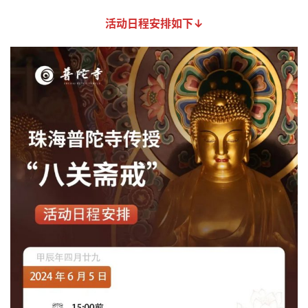
活动日程安排如下↓