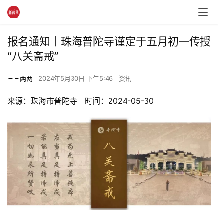
报名通知丨珠海普陀寺谨定于五月初一传授
“八关斋戒”
三三两两
2024年5月30日 下午5:46
资讯
来源：珠海市普陀寺   时间：2024-05-30