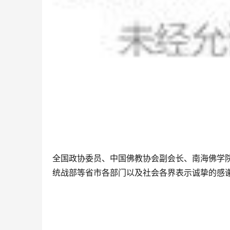
全国政协委员、中国佛教协会副会长、南海佛学
统战部等省市各部门以及社会各界表示诚挚的感