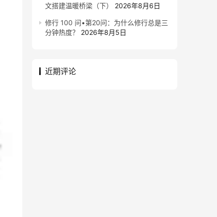
文搭建温暖桥梁（下）
2026年8月6日
修行 100 问•第20问：为什么修行总是三
分钟热度？
2026年8月5日
近期评论