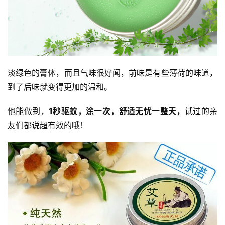
淡绿色的膏体，而且气味很好闻，前味是有些薄荷的味道，
到了后味就变得更加的温和。
他能做到，
1秒驱蚊，涂一次，舒适无忧一整天，
试过的亲
友们都说超有效的哦！