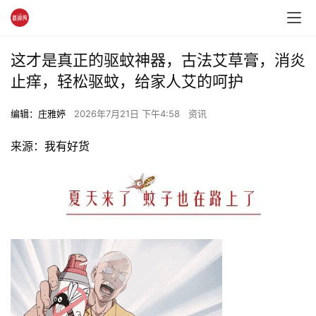
这才是真正的驱蚊神器，古法艾草膏，消炎
止痒，轻松驱蚊，给家人艾的呵护
编辑：庄雅婷
2026年7月21日 下午4:58
资讯
来源：
我有好货