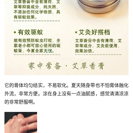
它的膏体均匀结实，不易软化。夏天随身带也不怕膏体融化
外流，非常方便。涂在身上没有一点油腻感，感觉清清凉凉
的非常舒服啊。