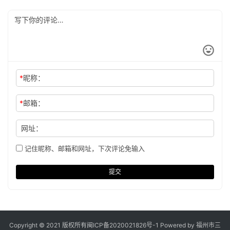
*
昵称：
*
邮箱：
网址：
记住昵称、邮箱和网址，下次评论免输入
提交
Copyright © 2021 版权所有
闽ICP备2020021826号
-1 Powered by 福州市三