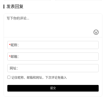
发表回复
*
昵称：
*
邮箱：
网址：
记住昵称、邮箱和网址，下次评论免输入
提交