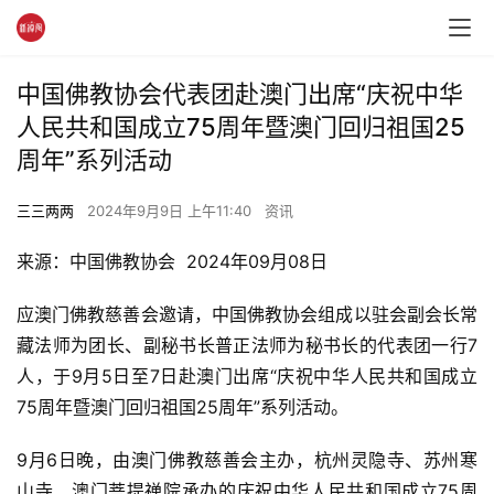
中国佛教协会代表团赴澳门出席“庆祝中华
人民共和国成立75周年暨澳门回归祖国25
周年”系列活动
三三两两
2024年9月9日 上午11:40
资讯
来源：中国佛教协会  2024年09月08日
应澳门佛教慈善会邀请，中国佛教协会组成以驻会副会长常
藏法师为团长、副秘书长普正法师为秘书长的代表团一行7
人，于9月5日至7日赴澳门出席“庆祝中华人民共和国成立
75周年暨澳门回归祖国25周年”系列活动。
9月6日晚，由澳门佛教慈善会主办，杭州灵隐寺、苏州寒
山寺、澳门菩提禅院承办的庆祝中华人民共和国成立75周