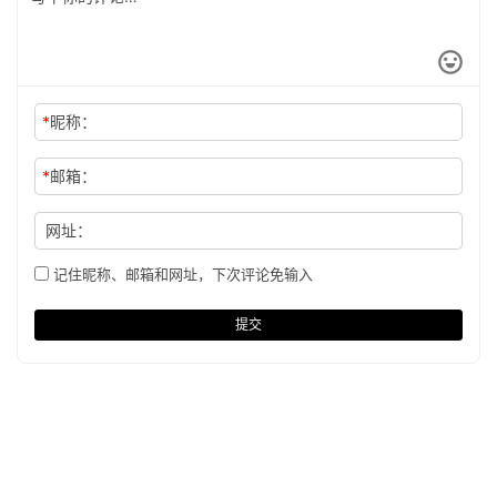
*
昵称：
*
邮箱：
网址：
记住昵称、邮箱和网址，下次评论免输入
提交