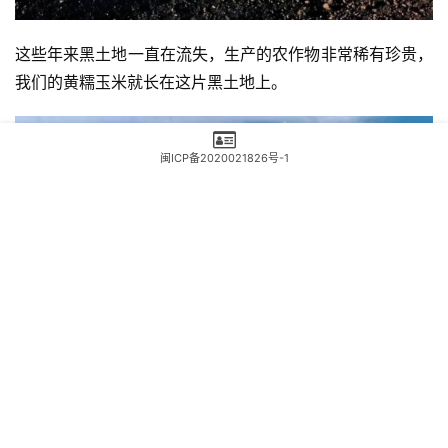
闽ICP备2020021826号-1
这些年来黑土地一直在流失，生产的农作物非常稀有珍贵，
我们的黄糯玉米就长在这片黑土地上。