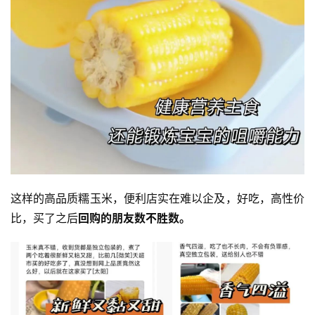
这样的高品质糯玉米，便利店实在难以企及，好吃，高性价
比，买了之后
回购的朋友数不胜数。