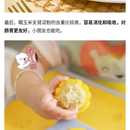
最后，糯玉米支链淀粉的含量比较高，
容易消化和吸收，对
肠胃更友好，
小朋友也能吃。