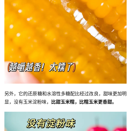
另外，它的还原糖和水溶性多糖配比经过改良，甜味更加明
显，没有玉米淀粉味，
比甜玉米糯，比糯玉米更香甜。