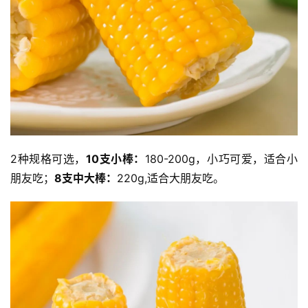
2种规格可选，
10支小棒：
180-200g，小巧可爱，适合小
朋友吃；
8支中大棒：
220g,适合大朋友吃。