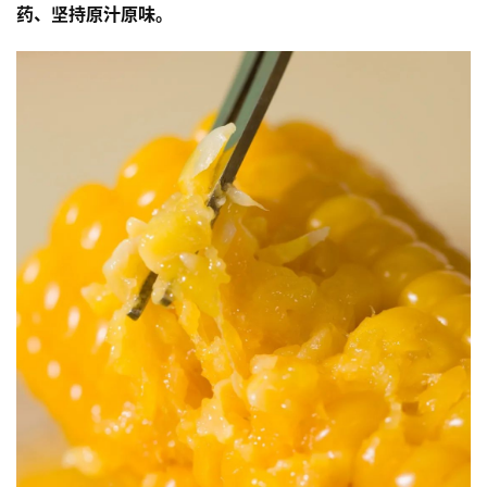
药、坚持原汁原味。