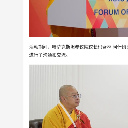
活动期间，哈萨克斯坦参议院议长玛吾林·阿什
进行了沟通和交流。