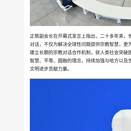
正慈副会长在开幕式发言上指出，二十多年来，
对话，不仅为解决全球性问题提供宗教智慧，更
建立长期的宗教对话合作机制，就人类社会突破
智慧、平等、圆融的理念，持续加强与哈方以及
文明进步贡献力量。