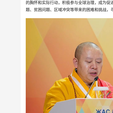
的胸怀和实际行动，积极参与全球治理，成为促
题、贫困问题、区域冲突等带来的困难和挑战，