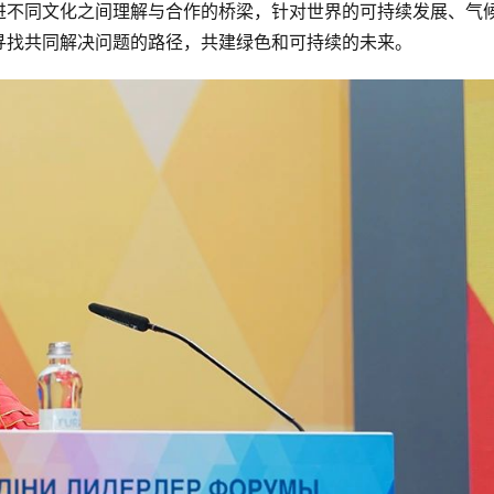
进不同文化之间理解与合作的桥梁，针对世界的可持续发展、气
寻找共同解决问题的路径，共建绿色和可持续的未来。