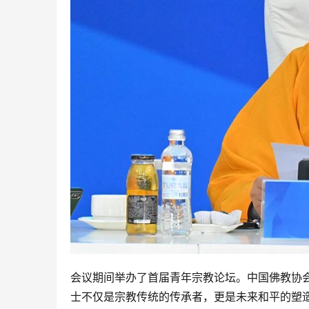
会议期间举办了首届青年宗教论坛。中国佛教协
士不仅是宗教传统的传承者，更是未来和平的塑