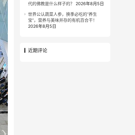
代的佛教是什么样子的？
2026年8月5日
世界公认蔬菜人参，换季必吃的“养生
宝”，营养与美味并存的有机百合干！
2026年8月5日
近期评论