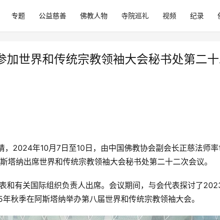
专题
公益慈善
佛教人物
寺院巡礼
视频
纪录
参加世界和传统宗教领袖大会秘书处第二十
，2024年10月7日至10日，由中国佛教协会副会长正慈法师率
阿斯塔纳出席世界和传统宗教领袖大会秘书处第二十二次会议。
表和有关国际组织负责人出席。会议期间，与会代表探讨了2023
25年秋季在阿斯塔纳举办第八届世界和传统宗教领袖大会。