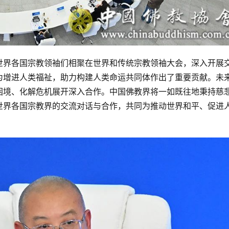
世界各国宗教领袖们相聚在世界和传统宗教领袖大会，深入开展
为增进人类福祉，助力构建人类命运共同体作出了重要贡献。未
困境、化解危机展开深入合作。中国佛教界将一如既往地秉持慈
世界各国宗教界的交流对话与合作，共同为推动世界和平、促进