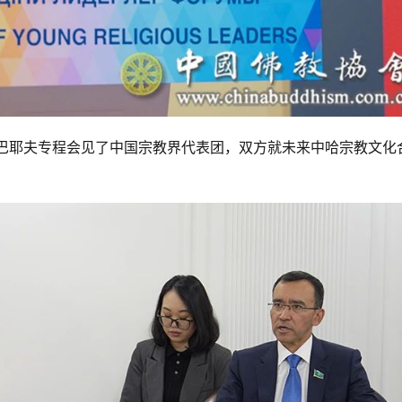
姆巴耶夫专程会见了中国宗教界代表团，双方就未来中哈宗教文化