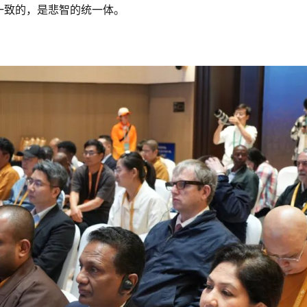
一致的，是悲智的统一体。