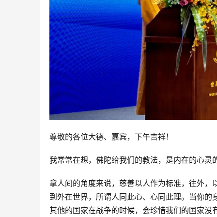
尊敬的各位大德、嘉宾，下午吉祥！
我常常在想，佛陀给我们的教法，是内在的心灵
拿人间的角度来说，慈善以人作为标准，往外，
到外在世界，所谓人同此心、心同此理。当你的
其他的国家在战争的时候，会珍惜我们的国家没