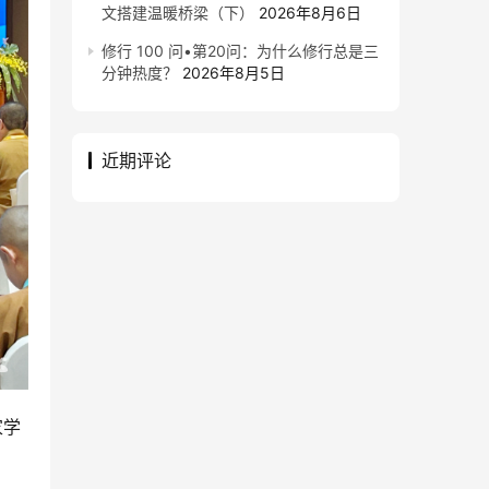
文搭建温暖桥梁（下）
2026年8月6日
修行 100 问•第20问：为什么修行总是三
分钟热度？
2026年8月5日
近期评论
家学