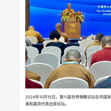
2024年10月15日，第六届世界佛教论坛在中
者和嘉宾代表出席论坛。