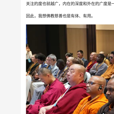
关注的度也就越广，内在的深度和外在的广度是
因此，我想佛教慈善也是有体、有用。