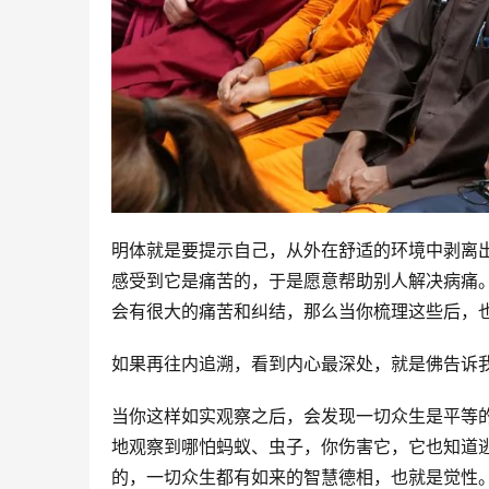
明体就是要提示自己，从外在舒适的环境中剥离
感受到它是痛苦的，于是愿意帮助别人解决病痛
会有很大的痛苦和纠结，那么当你梳理这些后，也
如果再往内追溯，看到内心最深处，就是佛告诉
当你这样如实观察之后，会发现一切众生是平等
地观察到哪怕蚂蚁、虫子，你伤害它，它也知道
的，一切众生都有如来的智慧德相，也就是觉性