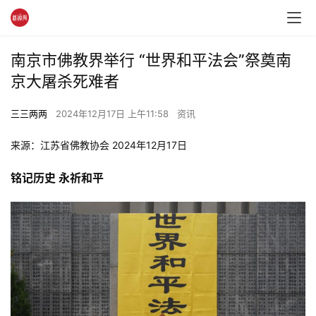
南京市佛教界举行 “世界和平法会”祭奠南
京大屠杀死难者
三三两两
2024年12月17日 上午11:58
资讯
来源：江苏省佛教协会 2024年12月17日
铭记历史 永祈和平