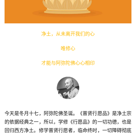
净土，从未离开我们的心
唯修心
才能与阿弥陀佛心心相印
今天是冬月十七，阿弥陀佛圣诞。《普贤行愿品》是净土宗
的依据经典之一，所以，学修《行愿品》的一切功德，也是
回归西方净土。修学普贤行愿者，临命终时，一切障碍彻底