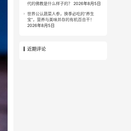
代的佛教是什么样子的？
2026年8月5日
世界公认蔬菜人参，换季必吃的“养生
宝”，营养与美味并存的有机百合干！
2026年8月5日
近期评论