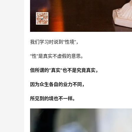
我们学习时说到“性境”，
“性”是真实不虚假的意思。
但所谓的“真实”也不是究竟真实，
因为众生各自的业力不同，
所见到的境也不一样。