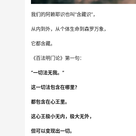
我们的阿赖耶识也叫“含藏识”，
从内到外，从个体生命到森罗万象，
它都含藏。
《百法明门论》第一句：
“一切法无我。”
这一切法包含在哪里？
都包含在心王里。
这心王极小无内，极大无外，
但可以变现出一切。