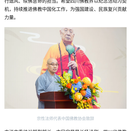
行遗风、续佛慧命的担当。希望四川佛教界以纪念活动为契
机，持续推进佛教中国化工作，为强国建设、民族复兴贡献
力量。
宗性法师代表中国佛教协会致辞