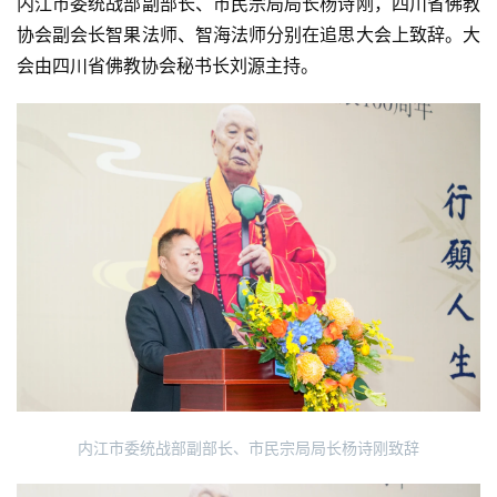
内江市委统战部副部长、市民宗局局长杨诗刚，四川省佛教
协会副会长智果法师、智海法师分别在追思大会上致辞。大
会由四川省佛教协会秘书长刘源主持。
内江市委统战部副部长、市民宗局局长杨诗刚致辞