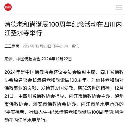
清德老和尚诞辰100周年纪念活动在四川内
江圣水寺举行
三三两两
2024年12月23日 下午2:04
资讯
来源：中国佛教协会 2024年12月22日
2024年是中国佛教协会咨议委员会原副主席、四川省佛教
协会原名誉会长清德老和尚诞辰100周年。为缅怀老和尚对
佛教事业的贡献，发扬其爱国爱教、慈悲济世的精神，12月
21日，由四川省佛教协会指导，内江市佛教协会主办，泸州
市佛教协会、雅安市佛教协会协办，内江市圣水寺承办的
“平实禅者、行愿人生–纪念清德老和尚诞辰100周年”系列活
动在内江圣水寺举行。