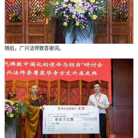
随后，广兴法师致答谢词。