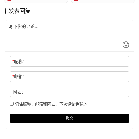
发表回复
*
昵称：
*
邮箱：
网址：
记住昵称、邮箱和网址，下次评论免输入
提交