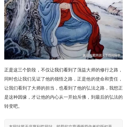
正是这三个阶段，不仅让我们看到了
蕅益大师的修行之路，
同时也让我们见证了他的领悟之路，正是他的使命和责任，
让我们看到了大师的担当，也看到了他的弘法之路，我想正
是这种因缘，才让他的内心从一开始斥佛，到最后的弘法的
转变吧。
本网站属于非赢利性网站，转载的文章遵循原作者的版权声