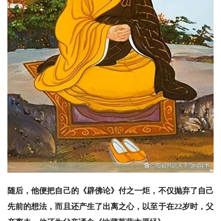
随后，他便把自己的《辟佛论》付之一炬，不仅抛弃了自己
先前的想法，而且还产生了出离之心，以至于在22岁时，父