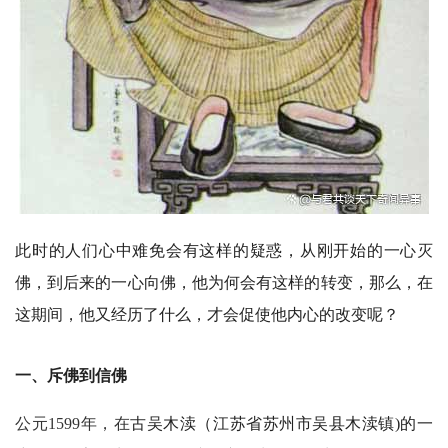
此时的人们心中难免会有这样的疑惑，从刚开始的一心灭
佛，到后来的一心向佛，他为何会有这样的转变，那么，在
这期间，他又经历了什么，才会促使他内心的改变呢？
一、斥佛到信佛
公元1599年，在
古吴木渎（江苏省苏州市吴县木渎镇)的一