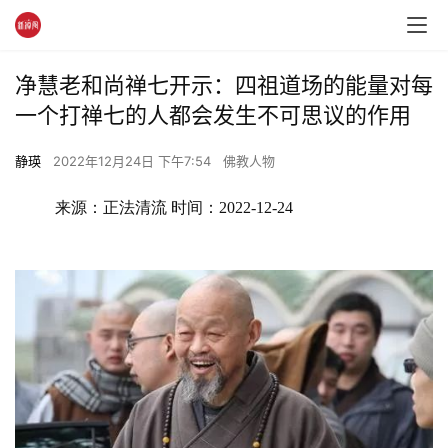
净慧老和尚禅七开示：四祖道场的能量对每
一个打禅七的人都会发生不可思议的作用
静瑛
2022年12月24日 下午7:54
佛教人物
来源：正法清流 时间：2022-12-24 