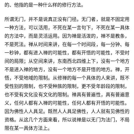
的、他指的是一种什么样的修行方法。
所谓无门，并不是说真正没有门径。无门者，就是不固定用
一种方法，可以活用，不死在某一言句下，不死在某一具体
的方法中，而是灵活运用。因为禅是活泼的，禅不是教条，
不是死法。禅从时间来讲，在每一个时间段，每一分钟、每
一秒钟，都有进入禅的可能性，都有开悟的可能性，不受时
间的局限；从空间来讲，东南西北四维上下，没有一个地方
不是进入禅的地方，没有一个地方不是开悟的地方。禅，开
悟，不受地域的限制。从修禅的每一个具体的人来讲，既不
受性别的限制，也不受种族的限制，更不受年龄段的限制，
也不受有文化没有文化的限制。禅具有普遍性，具有普遍意
义，任何人都有入禅的可能性，任何人都有开悟的可能性。
因为佛性人人具足。既然人人具足佛性，人人就有见佛性的
资格。从这几个方面来看，所以说禅是以无门为法门，不局
限在某一具体方法上。