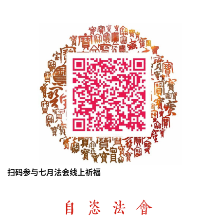
扫码参与七月法会线上祈福