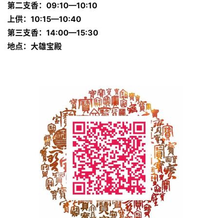
第二支香：09:10—10:10
上供：10:15—10:40
第三支香：14:00—15:30
地点：
大雄宝殿