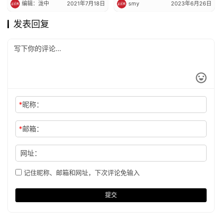
编辑：泷中
2021年7月18日
smy
2023年6月26日
发表回复
*
昵称：
*
邮箱：
网址：
记住昵称、邮箱和网址，下次评论免输入
提交