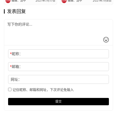
编辑：泷中
2021年7月17日
编辑：泷中
2021年7月8日
发表回复
*
昵称：
*
邮箱：
网址：
记住昵称、邮箱和网址，下次评论免输入
提交