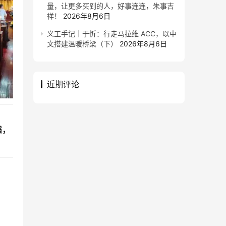
量，让更多买到的人，好事连连，朱事吉
祥！
2026年8月6日
义工手记｜于忻：行走马拉维 ACC，以中
文搭建温暖桥梁（下）
2026年8月6日
近期评论
蹈，