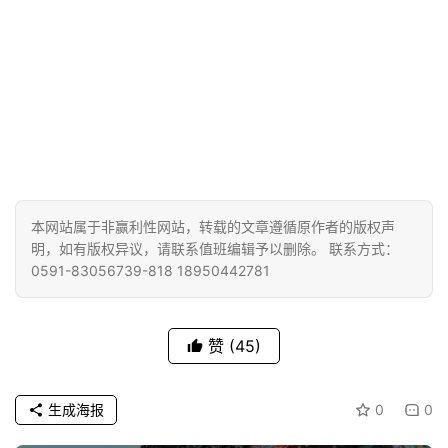
本网站属于非赢利性网站，转载的文章遵循原作者的版权声
明，如有版权异议，请联系值班编辑予以删除。 联系方式：
0591-83056739-818 18950442781
赞
(45)
生成海报
0
0