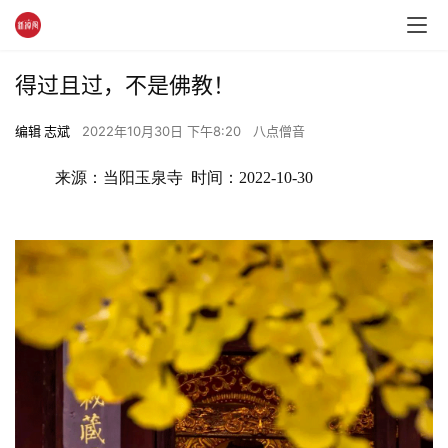
得过且过，不是佛教！
编辑 志斌
2022年10月30日 下午8:20
八点僧音
来源：当阳玉泉寺  时间：2022-10-30