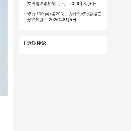
文搭建温暖桥梁（下）
2026年8月6日
修行 100 问•第20问：为什么修行总是三
分钟热度？
2026年8月5日
近期评论