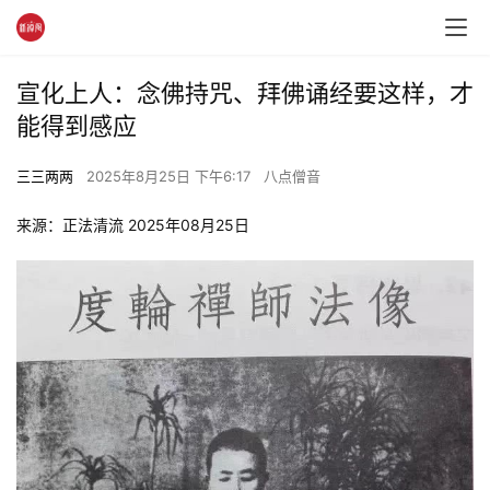
宣化上人：念佛持咒、拜佛诵经要这样，才
能得到感应
三三两两
2025年8月25日 下午6:17
八点僧音
来源：正法清流 2025年08月25日 