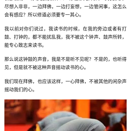
尽想入非非，一边拜佛，一边打妄想，一边管闲事，这怎么
会有感应？所以修道必须要专一其心。
我以前对你们说过，我读书的时候，在我的旁边或者有打
鼓、打钟的，都不能扰乱我，我不被这个钟声、鼓声所转，
能专心致志来读书。
那么说这钟鼓的声音，我是不是听不见呢？不是的，也听得
见，但是就不被这种声音摇动读书的心。
我们现在拜佛，也应该这样，一心拜佛，不被其他的闲杂声
摇动我们的心。