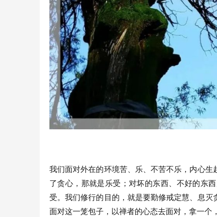
我们面对外在的环境苦、乐、不苦不乐，内心生
了贪心，那就是乐受；对坏的东西、不好的东西
受。我们修行的目的，就是要勤修戒定慧、息灭
面对这一笼包子，以禅者的心态去面对，拿一个