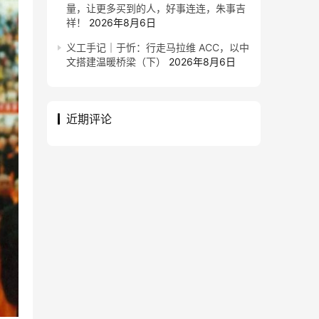
量，让更多买到的人，好事连连，朱事吉
祥！
2026年8月6日
义工手记｜于忻：行走马拉维 ACC，以中
文搭建温暖桥梁（下）
2026年8月6日
近期评论