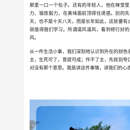
那里一口一个包子。还有的年轻人，他在禅堂里
力、锻炼毅力，在美味面前顶得住诱惑。别的先
天，也不是十天八天，而是长年如此，这就要有
就值得我们学习。所谓道风道风，看到修行好的
风。
从一件生活小事，我们深刻地认识到外在的财色
主，生死可了，菩提可成；作不了主，先就别夸
对没有那个意思。我是讲这件事情，讲我们的心