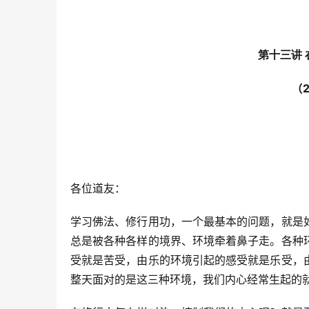
第十三讲
（
各位道友：
学习佛法、修行用功，一个最基本的问题，就是
总是被各种各样的境界、环境牵着鼻子走。各种
受就是苦受，由乐的环境引起的感受就是乐受，
整天面对的是这三种环境，我们内心经常生起的