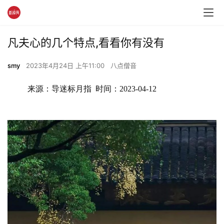
凡夫心的几个特点,看看你有没有
smy
2023年4月24日 上午11:00
八点僧音
来源：导迷标月指  时间：2023-04-12