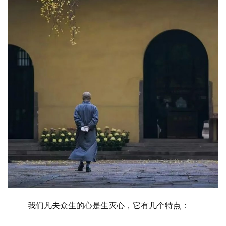
我们凡夫众生的心是生灭心，它有几个特点：