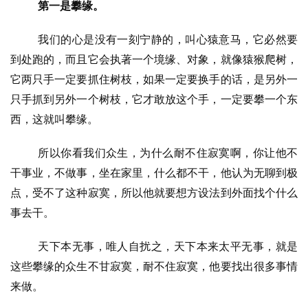
第一是攀缘。
我们的心是没有一刻宁静的，叫心猿意马，它必然要
到处跑的，而且它会执著一个境缘、对象，就像猿猴爬树，
它两只手一定要抓住树枝，如果一定要换手的话，是另外一
只手抓到另外一个树枝，它才敢放这个手，一定要攀一个东
西，这就叫攀缘。
所以你看我们众生，为什么耐不住寂寞啊，你让他不
干事业，不做事，坐在家里，什么都不干，他认为无聊到极
点，受不了这种寂寞，所以他就要想方设法到外面找个什么
事去干。
天下本无事，唯人自扰之，天下本来太平无事，就是
这些攀缘的众生不甘寂寞，耐不住寂寞，他要找出很多事情
来做。