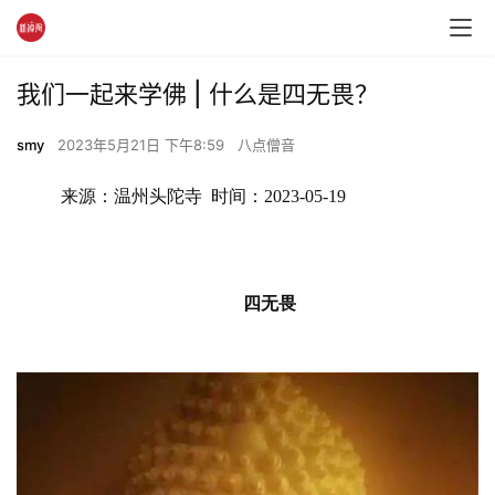
我们一起来学佛 | 什么是四无畏？
smy
2023年5月21日 下午8:59
八点僧音
来源：温州头陀寺  时间：2023-05-19
四无畏