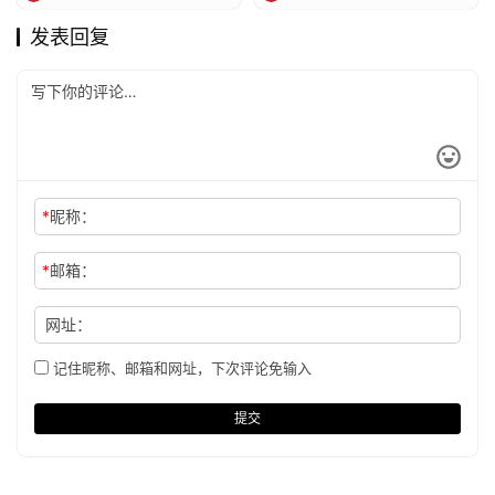
发表回复
*
昵称：
*
邮箱：
网址：
记住昵称、邮箱和网址，下次评论免输入
提交