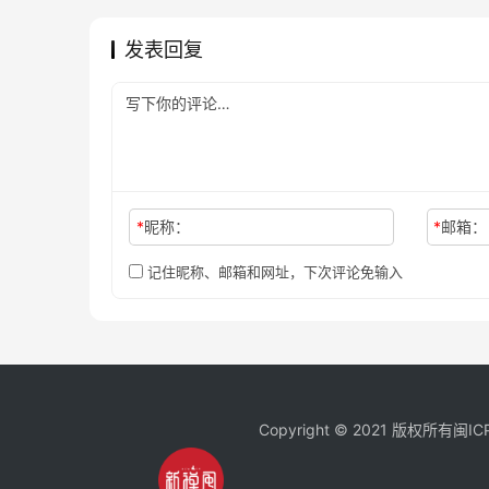
发表回复
*
昵称：
*
邮箱：
记住昵称、邮箱和网址，下次评论免输入
Copyright © 2021 版权所有
闽IC