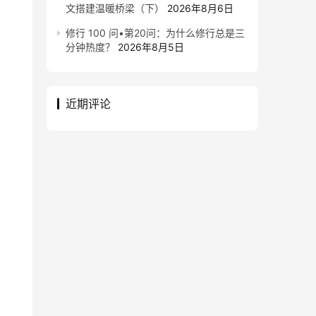
文搭建温暖桥梁（下）
2026年8月6日
修行 100 问•第20问：为什么修行总是三
分钟热度？
2026年8月5日
近期评论