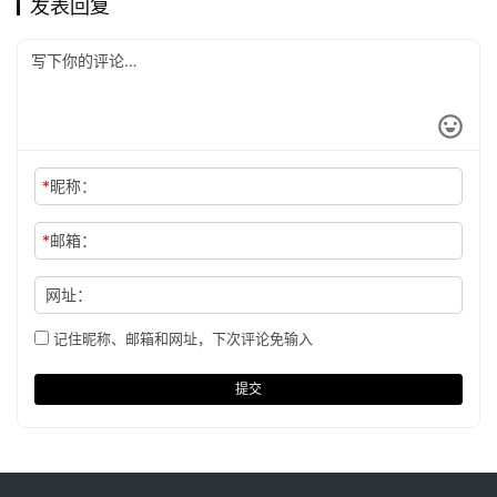
发表回复
*
昵称：
*
邮箱：
网址：
记住昵称、邮箱和网址，下次评论免输入
提交