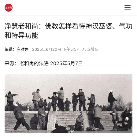
净慧老和尚：佛教怎样看待神汉巫婆、气功
和特异功能
编辑：庄雅婷
2025年6月20日 下午5:57
八点僧音
来源：老和尚的法语 2025年5月7日