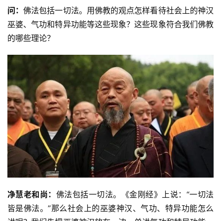
问：
佛法包括一切法。用佛教的观点怎样看待社会上的神汉
巫婆、气功和特异功能等这些现象？这些现象符合我们佛教
的哪些理论？
净慧老和尚：
佛法包括一切法。《金刚经》上说：“一切法
皆是佛法。”那么社会上的巫婆神汉、气功、特异功能怎么