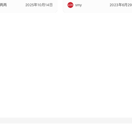
两两
2025年10月14日
smy
2023年6月2