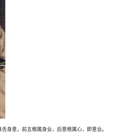
鼻舌身意，前五根属身业，后意根属心，即意业。