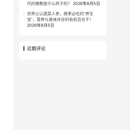
代的佛教是什么样子的？
2026年8月5日
世界公认蔬菜人参，换季必吃的“养生
宝”，营养与美味并存的有机百合干！
2026年8月5日
近期评论