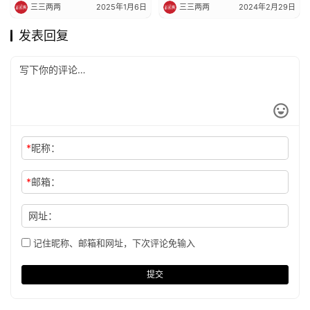
三三两两
2025年1月6日
三三两两
2024年2月29日
发表回复
*
昵称：
*
邮箱：
网址：
记住昵称、邮箱和网址，下次评论免输入
提交