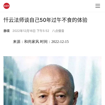
忏云法师谈自己50年过午不食的体验
静瑛
2022年12月16日 下午5:52
八点僧音
来源：和尚家风 时间：2022-12-15 