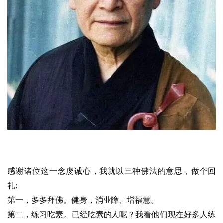
感谢诸位这一念虔诚心，我就以三种佛法的意思，做个回
礼:
第一，多多拜佛。健身，消业障、增福慧。
第二，练习吃素。已经吃素的人呢？我看他们现在好多人练