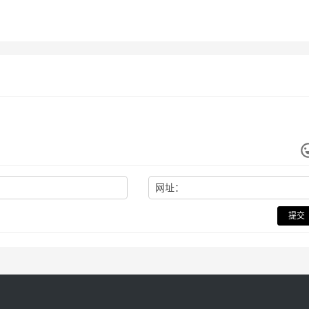
网址：
提交