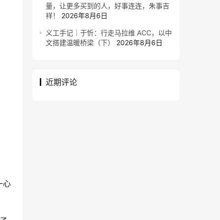
量，让更多买到的人，好事连连，朱事吉
祥！
2026年8月6日
义工手记｜于忻：行走马拉维 ACC，以中
文搭建温暖桥梁（下）
2026年8月6日
近期评论
一心