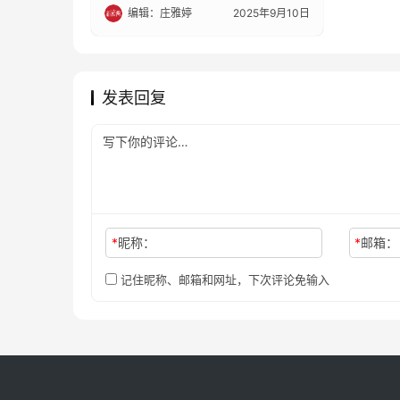
编辑：庄雅婷
2025年9月10日
发表回复
*
昵称：
*
邮箱：
记住昵称、邮箱和网址，下次评论免输入