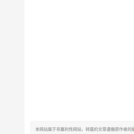
本网站属于非赢利性网站，转载的文章遵循原作者的版