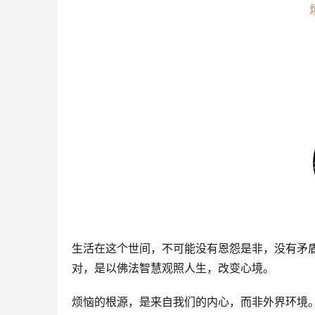
生活在这个世间，不可能没有恩怨是非，没有矛
对，是以佛法智慧观照人生，改变心境。
烦恼的根源，是来自我们的内心，而非外界环境