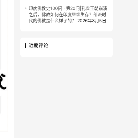
印度佛教史100问 · 第20问|孔雀王朝崩溃
之后，佛教如何在印度继续生存？部派时
代的佛教是什么样子的？
2026年8月5日
近期评论