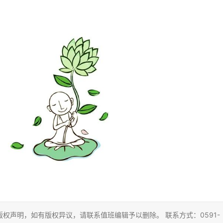
权声明，如有版权异议，请联系值班编辑予以删除。 联系方式：0591-