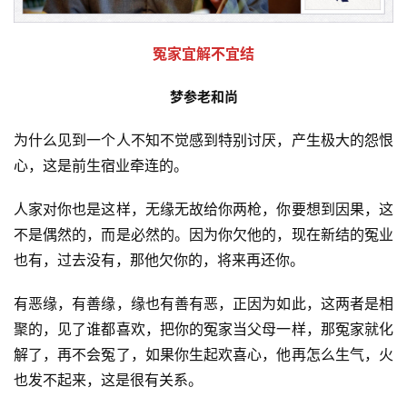
冤家宜解不宜结
梦参老和尚
为什么见到一个人不知不觉感到特别讨厌，产生极大的怨恨
心，这是前生宿业牵连的。
人家对你也是这样，无缘无故给你两枪，你要想到因果，这
不是偶然的，而是必然的。因为你欠他的，现在新结的冤业
也有，过去没有，那他欠你的，将来再还你。
有恶缘，有善缘，缘也有善有恶，正因为如此，这两者是相
聚的，见了谁都喜欢，把你的冤家当父母一样，那冤家就化
解了，再不会冤了，如果你生起欢喜心，他再怎么生气，火
也发不起来，这是很有关系。