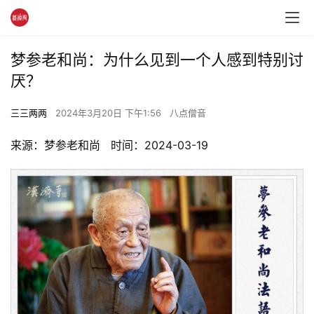
梦参老和尚：为什么见到一个人感到特别讨
厌？
三三两两
2024年3月20日 下午1:56
八点僧音
来源：梦参老和尚   时间：2024-03-19