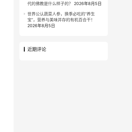
代的佛教是什么样子的？
2026年8月5日
世界公认蔬菜人参，换季必吃的“养生
宝”，营养与美味并存的有机百合干！
2026年8月5日
近期评论