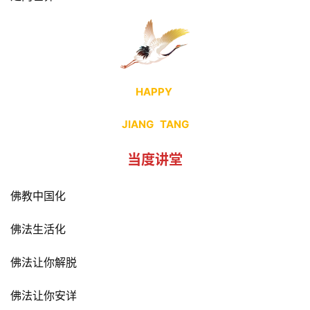
HAPPY 
JIANG   TANG
当度讲堂
佛教中国化
佛法生活化
佛法让你解脱
佛法让你安详