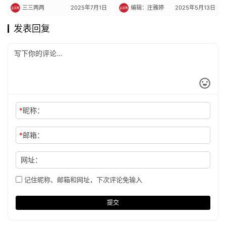
三三两两
2025年7月1日
编辑：庄雅婷
2025年5月13日
发表回复
*
昵称：
*
邮箱：
网址：
记住昵称、邮箱和网址，下次评论免输入
提交