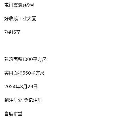
屯门震寰路9号
好收成工业大厦
7楼15室
建筑面积1000平方尺
实用面积650平方尺
2024年3月26日
到注册处 登记注册
当度讲堂