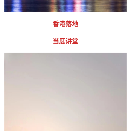
香港落地
当度讲堂