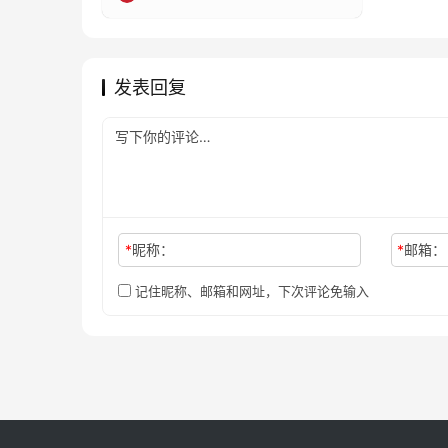
发表回复
*
昵称：
*
邮箱：
记住昵称、邮箱和网址，下次评论免输入