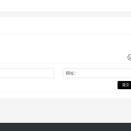
网址：
提交