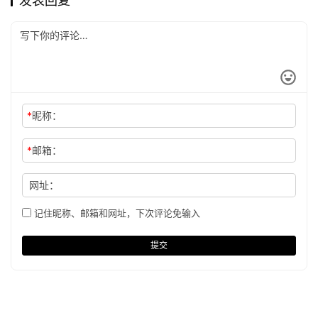
发表回复
*
昵称：
*
邮箱：
网址：
记住昵称、邮箱和网址，下次评论免输入
提交