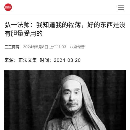
弘一法师：我知道我的福薄，好的东西是没
有胆量受用的
三三两两
2024年5月8日 上午11:03
八点僧音
来源：正法文集  时间：2024-03-20