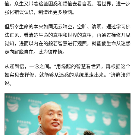
恼。众生又带着这些困惑和烦恼去看自我、看世界，进一步
强化错误认识，制造出更多烦恼。
但所幸生命的本来如同无云晴空，空旷、清明。通过学习佛
法正见，看清楚生命的真相和世界的真相，再通过禅修开显
觉知，进而以内在的般若智慧进行观照，就能使生命从迷惑
走向解脱自在。此为彼岸悟。
从迷到悟，一念之间。“用缘起的智慧看世界，再根据这个
如实见去禅修，就能够从迷惑的系统里走出来。”济群法师
说。