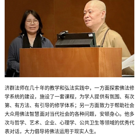
济群法师在几十年的教学和弘法实践中，一方面探索佛法修
学系统的建设，施设了一套课程，为学人提供有氛围、有次
第、有方法、有引导的修学体系；另一方面致力于帮助社会
大众用佛法智慧面对当代社会的各种问题，安顿身心。他多
次与哲学、艺术、企业、心理学、公共卫生等领域的优秀代
表对话，大力倡导将佛法运用于现实人生。