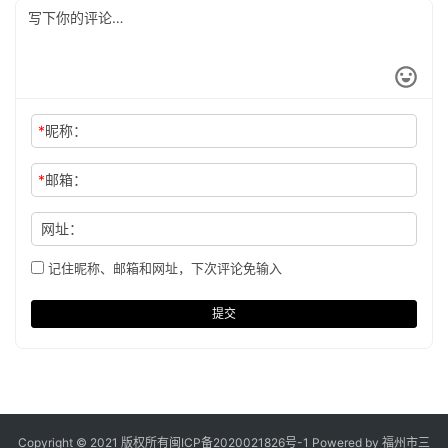
*
昵称：
*
邮箱：
网址：
记住昵称、邮箱和网址，下次评论免输入
提交
Copyright © 2021 版权所有
闽ICP备2020021826号
-1 Powered by 福州市三