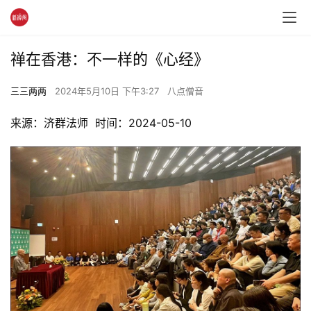
禅在香港：不一样的《心经》
三三两两
2024年5月10日 下午3:27
八点僧音
来源：济群法师  时间：2024-05-10