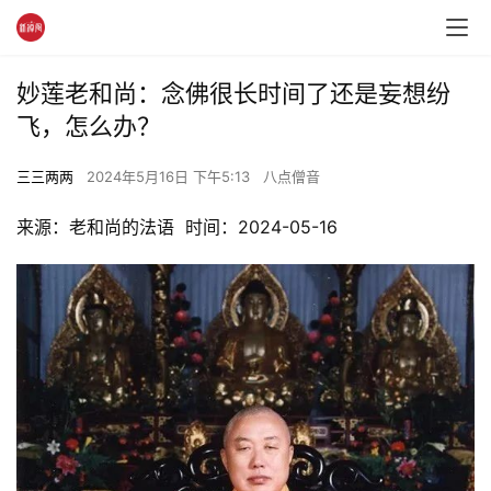
妙莲老和尚：念佛很长时间了还是妄想纷
飞，怎么办？
三三两两
2024年5月16日 下午5:13
八点僧音
来源：老和尚的法语  时间：2024-05-16