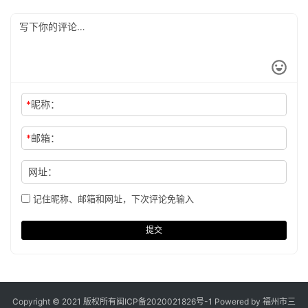
*
昵称：
*
邮箱：
网址：
记住昵称、邮箱和网址，下次评论免输入
提交
Copyright © 2021 版权所有
闽ICP备2020021826号
-1 Powered by 福州市三