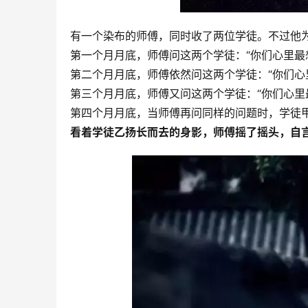
有一个染布的师傅，同时收了两位学徒。不过他
第一个月月底，师傅问这两个学徒：“你们心里最想
第二个月月底，师傅依然问这两个学徒：“你们心里
第三个月月底，师傅又问这两个学徒：“你们心里最
第四个月月底，当师傅再问同样的问题时，学徒甲回
看着学徒乙扬长而去的身影，师傅摇了摇头，自言