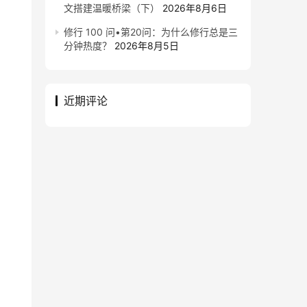
文搭建温暖桥梁（下）
2026年8月6日
修行 100 问•第20问：为什么修行总是三
分钟热度？
2026年8月5日
近期评论