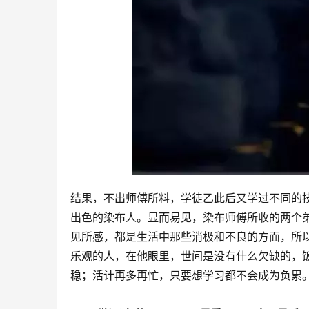
结果，不出师傅所料，学徒乙此后又学过不同的
出色的染布人。显而易见，染布师傅所收的两个弟
见所感，都是生活中那些消极和不良的方面，所
乐观的人，在他眼里，世间是没有什么欠缺的，
稳；活计再多再忙，只要想学习都不会成为负累