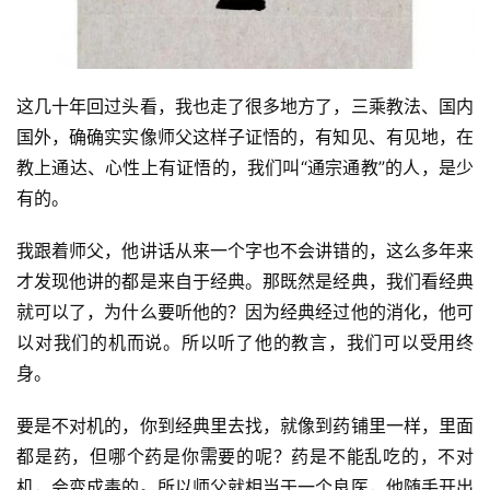
这几十年回过头看，我也走了很多地方了，三乘教法、国内
国外，确确实实像师父这样子证悟的，有知见、有见地，在
教上通达、心性上有证悟的，我们叫“通宗通教”的人，是少
有的。
我跟着师父，他讲话从来一个字也不会讲错的，这么多年来
才发现他讲的都是来自于经典。那既然是经典，我们看经典
就可以了，为什么要听他的？因为经典经过他的消化，他可
以对我们的机而说。所以听了他的教言，我们可以受用终
身。
要是不对机的，你到经典里去找，就像到药铺里一样，里面
都是药，但哪个药是你需要的呢？药是不能乱吃的，不对
机，会变成毒的。所以师父就相当于一个良医，他随手开出