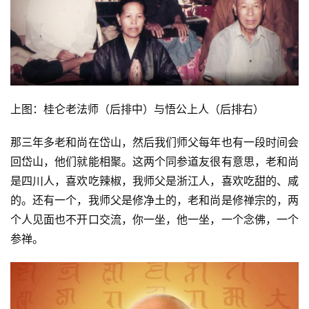
上图：桂仑老法师（后排中）与悟公上人（后排右）
那三年多老和尚在岱山，然后我们师父每年也有一段时间会
回岱山，他们就能相聚。这两个同参道友很有意思，老和尚
是四川人，喜欢吃辣椒，我师父是浙江人，喜欢吃甜的、咸
的。还有一个，我师父是修净土的，老和尚是修禅宗的，两
个人见面也不开口交流，你一坐，他一坐，一个念佛，一个
参禅。