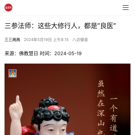
三参法师：这些大修行人，都是“良医”
三三两两
2024年5月19日 上午8:15
八点僧音
来源：佛教慧日 时间：2024-05-19